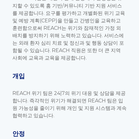
지할 수 있도록 홈 기반/커뮤니티 기반 지원 서비스
를 제공합니다. 요구를 평가하고 개별화된 위기 교육
및 예방 계획(CEPP)을 만들고 간병인을 교육하고
훈련함으로써 REACH는 위기와 잠재적인 가정 외
배치를 방지하기 위해 노력하고 있습니다. 서비스에
는 외래 환자 심리 치료 및 정신과 및 행동 상담이 포
함될 수 있습니다. REACH 직원은 또한 더 큰 지역
사회에 교육과 교육을 제공합니다.
개입
REACH 위기 팀은 24|7의 위기 대응 및 상담을 제공
합니다. 즉각적인 위기가 해결되면 REACH 팀은 입
원 가능성을 줄이기 위해 개인 및 지원 시스템과 계속
협력하고 있습니다.
안정