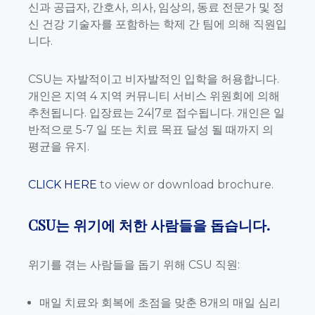
신과 공급자, 간호사, 의사, 임상의, 동료 전문가 및 정
신 건강 기술자를 포함하는 학제 간 팀에 의해 직원입
니다.
CSU는 자발적이고 비자발적인 입학을 허용합니다.
개인은 지역 4 지역 커뮤니티 서비스 위원회에 의해
추천됩니다. 입장료는 24|7로 접수됩니다. 개인은 일
반적으로 5-7 일 또는 치료 목표 달성 될 때까지 의
평균을 유지.
CLICK HERE
to view or download brochure.
CSU는 위기에 처한 사람들을 돕습니다.
위기를 겪는 사람들을 돕기 위해 CSU 직원:
매일 치료와 회복에 초점을 맞춘 8개의 매일 심리