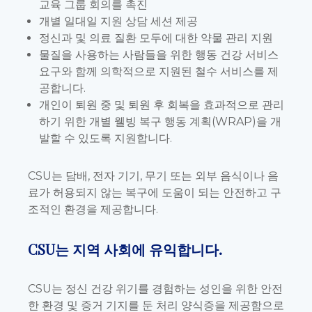
교육 그룹 회의를 촉진
개별 일대일 지원 상담 세션 제공
정신과 및 의료 질환 모두에 대한 약물 관리 지원
물질을 사용하는 사람들을 위한 행동 건강 서비스
요구와 함께 의학적으로 지원된 철수 서비스를 제
공합니다.
개인이 퇴원 중 및 퇴원 후 회복을 효과적으로 관리
하기 위한 개별 웰빙 복구 행동 계획(WRAP)을 개
발할 수 있도록 지원합니다.
CSU는 담배, 전자 기기, 무기 또는 외부 음식이나 음
료가 허용되지 않는 복구에 도움이 되는 안전하고 구
조적인 환경을 제공합니다.
CSU는 지역 사회에 유익합니다.
CSU는 정신 건강 위기를 경험하는 성인을 위한 안전
한 환경 및 증거 기지를 둔 처리 양식증을 제공함으로