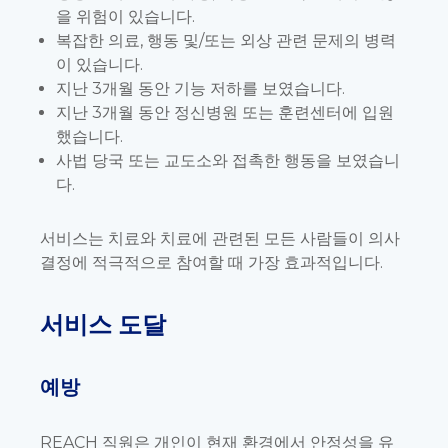
을 위험이 있습니다.
복잡한 의료, 행동 및/또는 외상 관련 문제의 병력
이 있습니다.
지난 3개월 동안 기능 저하를 보였습니다.
지난 3개월 동안 정신병원 또는 훈련센터에 입원
했습니다.
사법 당국 또는 교도소와 접촉한 행동을 보였습니
다.
서비스는 치료와 치료에 관련된 모든 사람들이 의사
결정에 적극적으로 참여할 때 가장 효과적입니다.
서비스 도달
예방
REACH 직원은 개인이 현재 환경에서 안정성을 유