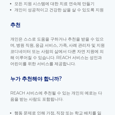
모든 지원 시스템에 대한 치료 연속체 만들기
개인이 성공적이고 건강한 삶을 살 수 있도록 지원
추천
개인은 스스로 도움을 구하거나 추천을 받을 수 있으
며, 병원 직원, 응급 서비스, 가족, 사례 관리자 및 지원
코디네이터 또는 사람의 삶에서 다른 자연 지원에 의
해 이루어질 수 있습니다. REACH 서비스는 성인과
어린이를 위한 서비스를 제공합니다.
누가 추천해야 합니까?
REACH 서비스에 추천될 수 있는 개인의 예로는 다
음을 받는 사람도 포함됩니다.
행동 문제로 인해 가정, 직장 또는 학교 배치를 잃