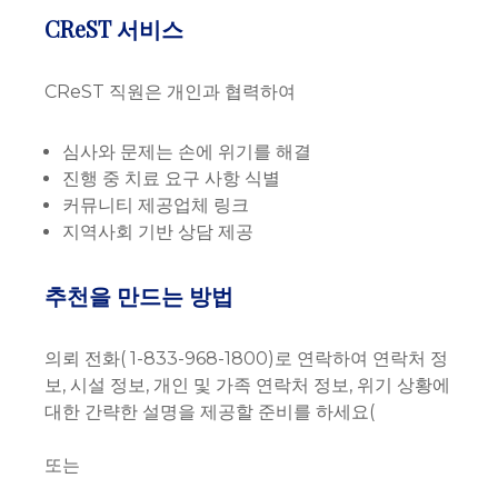
CReST 서비스
CReST 직원은 개인과 협력하여
심사와 문제는 손에 위기를 해결
진행 중 치료 요구 사항 식별
커뮤니티 제공업체 링크
지역사회 기반 상담 제공
추천을 만드는 방법
의뢰 전화(
1-833-968-1800)로 연락하여 연락처 정
보, 시설 정보, 개인 및 가족 연락처 정보, 위기 상황에
대한 간략한 설명을 제공할 준비를 하세요(
또는