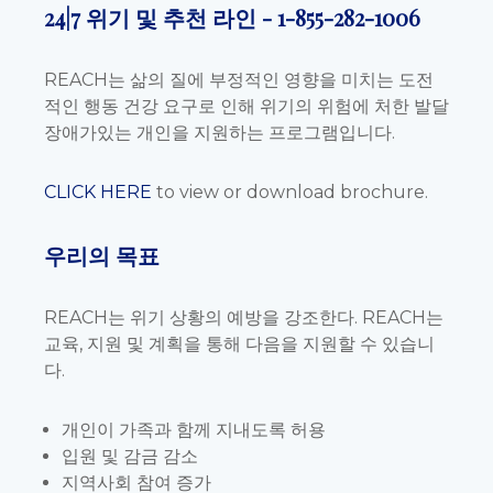
24|7 위기 및 추천 라인 -
1-855-282-1006
REACH는 삶의 질에 부정적인 영향을 미치는 도전
적인 행동 건강 요구로 인해 위기의 위험에 처한 발달
장애가있는 개인을 지원하는 프로그램입니다.
CLICK HERE
to view or download brochure.
우리의 목표
REACH는 위기 상황의 예방을 강조한다. REACH는
교육, 지원 및 계획을 통해 다음을 지원할 수 있습니
다.
개인이 가족과 함께 지내도록 허용
입원 및 감금 감소
지역사회 참여 증가