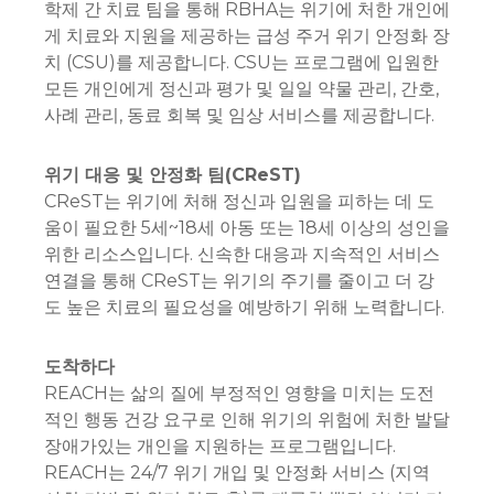
학제 간 치료 팀을 통해 RBHA는 위기에 처한 개인에
게 치료와 지원을 제공하는 급성 주거 위기 안정화 장
치 (CSU)를 제공합니다. CSU는 프로그램에 입원한
모든 개인에게 정신과 평가 및 일일 약물 관리, 간호,
사례 관리, 동료 회복 및 임상 서비스를 제공합니다.
위기 대응 및 안정화 팀(CReST)
CReST는 위기에 처해 정신과 입원을 피하는 데 도
움이 필요한 5세~18세 아동 또는 18세 이상의 성인을
위한 리소스입니다. 신속한 대응과 지속적인 서비스
연결을 통해 CReST는 위기의 주기를 줄이고 더 강
도 높은 치료의 필요성을 예방하기 위해 노력합니다.
도착하다
REACH는 삶의 질에 부정적인 영향을 미치는 도전
적인 행동 건강 요구로 인해 위기의 위험에 처한 발달
장애가있는 개인을 지원하는 프로그램입니다.
REACH는 24/7 위기 개입 및 안정화 서비스 (지역