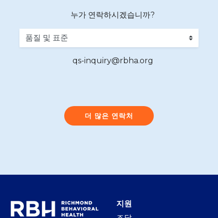
누가 연락하시겠습니까?
qs-inquiry@rbha.org
더 많은 연락처
지원
조달