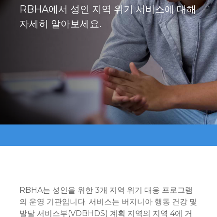
RBHA에서 성인 지역 위기 서비스에 대해
자세히 알아보세요.
RBHA는 성인을 위한 3개 지역 위기 대응 프로그램
의 운영 기관입니다. 서비스는 버지니아 행동 건강 및
발달 서비스부(VDBHDS) 계획 지역의 지역 4에 거