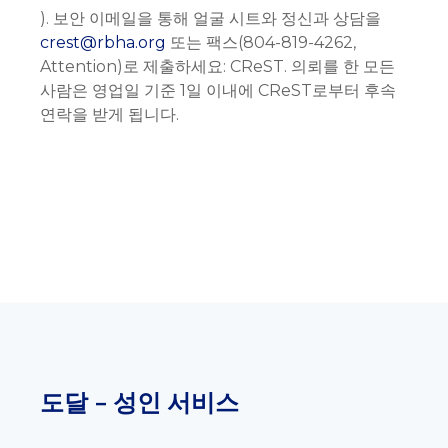
). 보안 이메일을 통해 얼굴 시트와 정신과 상담을
crest@rbha.org
또는 팩스(804-819-4262,
Attention)로 제출하세요: CReST. 의뢰를 한 모든
사람은 영업일 기준 1일 이내에 CReST로부터 후속
연락을 받게 됩니다.
도달 - 성인 서비스