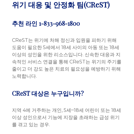
위기 대응 및 안정화 팀(CReST)
추천 라인
1-833-968-1800
CReST는 위기에 처해 정신과 입원을 피하기 위해
도움이 필요한 5세에서 18세 사이의 아동 또는 18세
이상의 성인을 위한 리소스입니다. 신속한 대응과 지
속적인 서비스 연결을 통해 CReST는 위기의 주기를
줄이고 더 강도 높은 치료의 필요성을 예방하기 위해
노력합니다.
CReST 대상은 누구입니까?
지역 4에 거주하는 개인, 5세~18세 어린이 또는 18세
이상 성인으로서 기능에 지장을 초래하는 급성 위기
를 겪고 있는 경우.