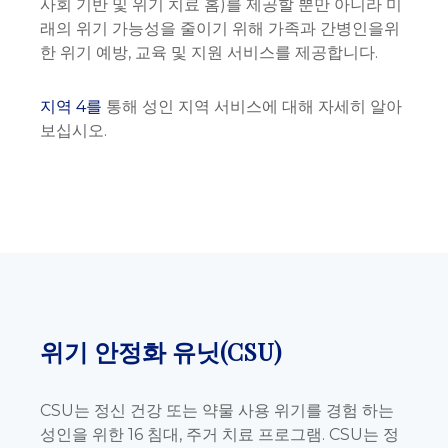
사회 기반 및 위기 치료 홈)를 제공할 뿐만 아니라 미
래의 위기 가능성을 줄이기 위해 가족과 간병인을위
한 위기 예방, 교육 및 지원 서비스를 제공합니다.
지역 4를
통해 성인 지역 서비스에 대해 자세히 알아
보십시오.
위기 안정화 유닛(CSU)
CSU는 정신 건강 또는 약물 사용 위기를 경험 하는
성인을 위한 16 침대, 주거 치료 프로그램. CSU는 정