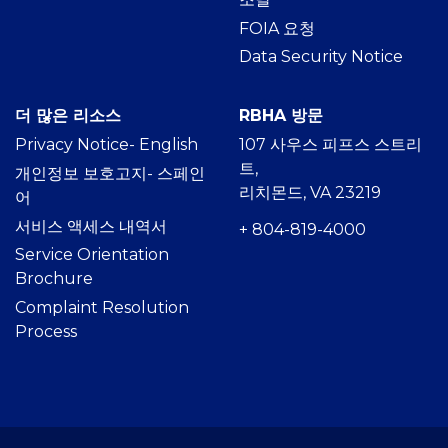
FOIA 요청
Data Security Notice
더 많은 리소스
RBHA 방문
Privacy Notice- Englis
h
107 사우스 피프스 스트리
트,
개인정보 보호고지- 스페인
리치몬드, VA 23219
어
서비스 액세스 내역서
+ 804-819-4000
Service Orientation
Brochure
Complaint Resolution
Process