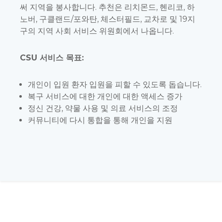
써 지역을 봉사합니다. 추천은 리치몬드, 헨리코, 하
노버, 구클랜드/포와탄, 체스터필드, 교차로 및 19지
구의 지역 사회 서비스 위원회에서 나옵니다.
CSU 서비스 목표:
개인이 입원 환자 입원을 피할 수 있도록 돕습니다.
복구 서비스에 대한 개인에 대한 액세스 증가
정신 건강, 약물 사용 및 의료 서비스의 조정
커뮤니티에 다시 통합을 통해 개인을 지원