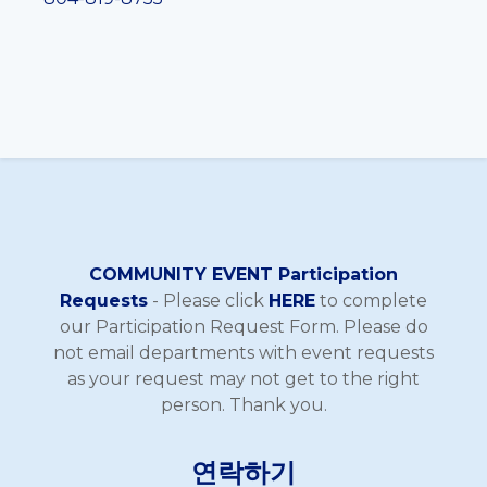
COMMUNITY EVENT Participation
Requests
- Please click
HERE
to complete
our Participation Request Form. Please do
not email departments with event requests
as your request may not get to the right
person. Thank you.
연락하기