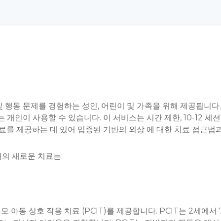
 행동 문제를 경험하는 성인, 어린이 및 가족을 위해 제공됩니다.
개인이 사용할 수 있습니다. 이 서비스는 시간 제한, 10-12 
료를 제공하는 데 있어 입증된 기반의 외상 에 대한 치료 접근법
의 새로운 치료는:
모 아동 상호 작용 치료 (PCIT)를 제공합니다. PCIT는 2세에