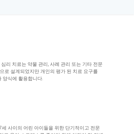
 심리 치료는 약물 관리, 사례 관리 또는 기타 전문
세션으로 설계되었지만 개인의 평가 된 치료 요구를
과 양식에 활용합니다.
서 7세 사이의 어린 아이들을 위한 단기적이고 전문