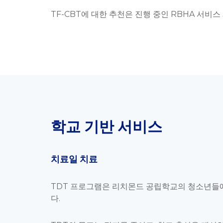
TF-CBT에 대한 추천은 진행 중인 RBHA 서비스
학교 기반 서비스
치료일 치료
TDT 프로그램은 리치몬드 공립학교의 청소년들에
다.