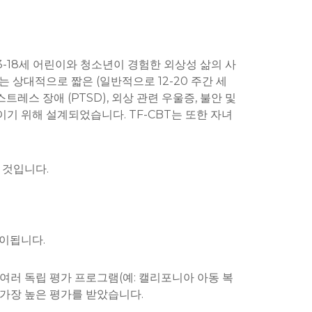
 3-18세 어린이와 청소년이 경험한 외상성 삶의 사
 상대적으로 짧은 (일반적으로 12-20 주간 세
트레스 장애 (PTSD), 외상 관련 우울증, 불안 및
이기 위해 설계되었습니다. TF-CBT는 또한 자녀
 것입니다.
이됩니다.
 여러 독립 평가 프로그램(예: 캘리포니아 아동 복
 가장 높은 평가를 받았습니다.