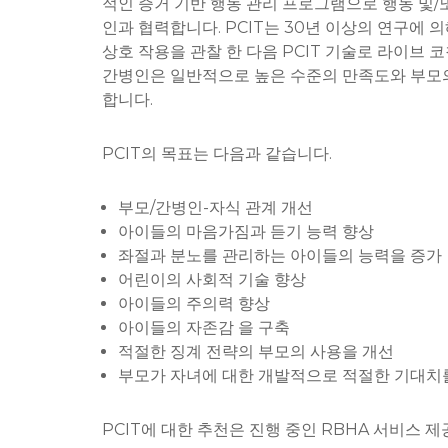
적인 증거 기반 행동 관리 프로그램으로 행동 및/
인과 협력합니다. PCIT는 30년 이상의 연구에
상호 작용을 관찰 한 다음 PCIT 기술로 라이브 
간병인은 일반적으로 높은 수준의 만족도와 부모의 스
합니다.
PCIT의 목표는 다음과 같습니다.
부모/간병인-자식 관계 개선
아이들의 마음가짐과 듣기 능력 향상
좌절과 분노를 관리하는 아이들의 능력을 증가
어린이의 사회적 기술 향상
아이들의 주의력 향상
아이들의 자존감 을 구축
적절한 징계 전략의 부모의 사용을 개선
부모가 자녀에 대한 개발적으로 적절한 기대치
PCIT에 대한 추천은 진행 중인 RBHA 서비스 제