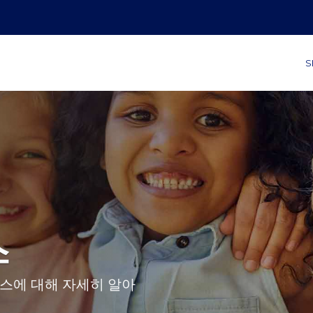
S
스
스에 대해 자세히 알아