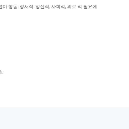
 행동, 정서적, 정신적, 사회적, 의료 적 필요에
.