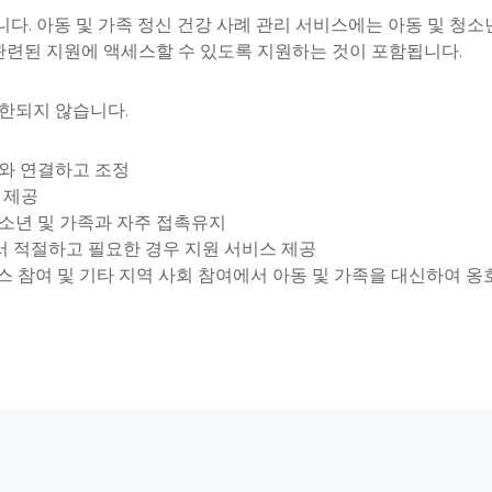
. 아동 및 가족 정신 건강 사례 관리 서비스에는 아동 및 청소년이
관련된 지원에 액세스할 수 있도록 지원하는 것이 포함됩니다.
한되지 않습니다.
와 연결하고 조정
담 제공
소년 및 가족과 자주 접촉유지
에서 적절하고 필요한 경우 지원 서비스 제공
비스 참여 및 기타 지역 사회 참여에서 아동 및 가족을 대신하여 옹호