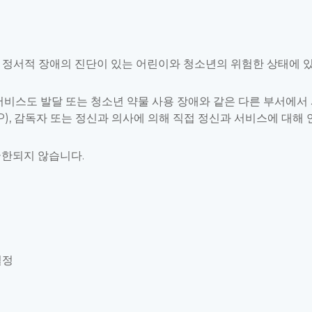
 정서적 장애의 진단이 있는 어린이와 청소년의 위험한 상태에 있
 서비스도 발달 또는 청소년 약물 사용 장애와 같은 다른 부서에
PSP), 감독자 또는 정신과 의사에 의해 직접 정신과 서비스에 대해
국한되지 않습니다.
결정