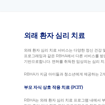
외래 환자 심리 치료
외래 환자 심리 치료 서비스는 다양한 정신 건강 및
프로그래밍과 같은 RBHA에서 다른 서비스를 받는 
기반으로합니다. 면허를 취득한 임상의는 심리 치
RBHA가 지금 아이들과 청소년에게 제공하는 2개
부모 자식 상호 작용 치료 (PCIT)
RBHA는 외래 환자 심리 치료 프로그램 내에서 부