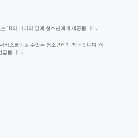
는 18의 나이의 밑에 청소년에게 제공됩니다.
서 서비스를받을 수있는 청소년에게 제공됩니다. 아
 언급됩니다.