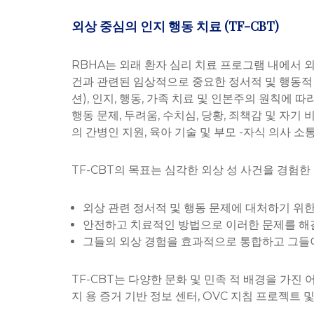
외상 중심의 인지 행동 치료 (TF-CBT)
RBHA는 외래 환자 심리 치료 프로그램 내에서 외상
건과 관련된 임상적으로 중요한 정서적 및 행동적 어
션), 인지, 행동, 가족 치료 및 인본주의 원칙에 따
행동 문제, 두려움, 수치심, 당황, 죄책감 및 자
의 간병인 지원, 육아 기술 및 부모 -자식 의사 
TF-CBT의 목표는 심각한 외상 성 사건을 경험
외상 관련 정서적 및 행동 문제에 대처하기 위
안전하고 치료적인 방법으로 이러한 문제를 해
그들의 외상 경험을 효과적으로 통합하고 그들이
TF-CBT는 다양한 문화 및 민족 적 배경을 가진
지 용 증거 기반 정보 센터, OVC 지침 프로젝트