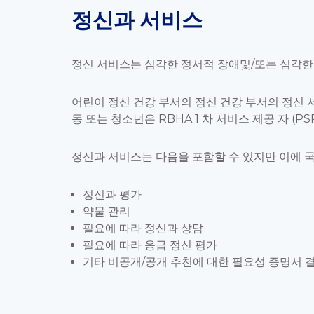
정신과 서비스
정신 서비스는 심각한 정서적 장애및/또는 심각한
어린이 정신 건강 부서의 정신 건강 부서의 정신
동 또는 청소년은 RBHA 1 차 서비스 제공 자 (
정신과 서비스는 다음을 포함할 수 있지만 이에 
정신과 평가
약물 관리
필요에 따라 정신과 상담
필요에 따라 응급 정신 평가
기타 비공개/공개 추천에 대한 필요성 증명서 