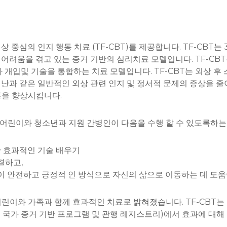
 중심의 인지 행동 치료 (TF-CBT)를 제공합니다. TF-CBT는
려움을 겪고 있는 증거 기반의 심리치료 모델입니다. TF-CBT는
라 개입및 기술을 통합하는 치료 모델입니다. TF-CBT는 외상 후 스
기 비난과 같은 일반적인 외상 관련 인지 및 정서적 문제의 증상을 줄
소통을 향상시킵니다.
한 어린이와 청소년과 지원 간병인이 다음을 수행 할 수 있도록하는
한 효과적인 기술 배우기
결하고,
 안전하고 긍정적 인 방식으로 자신의 삶으로 이동하는 데 도움
 어린이와 가족과 함께 효과적인 치료로 밝혀졌습니다. TF-CBT는
 및 국가 증거 기반 프로그램 및 관행 레지스트리)에서 효과에 대해