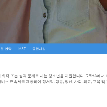
원 연락
MST
중환자실
 사회적 또는 성격 문제로 사는 청소년을 지원합니다. RBHA에
비스 연속체를 제공하여 정서적, 행동, 정신, 사회, 의료, 교육 