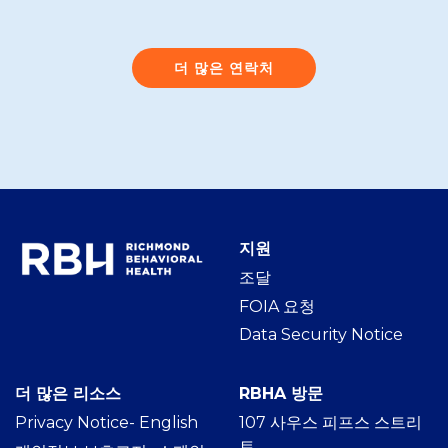
더 많은 연락처
지원
조달
FOIA 요청
Data Security Notice
더 많은 리소스
RBHA 방문
Privacy Notice- Englis
h
107 사우스 피프스 스트리
트,