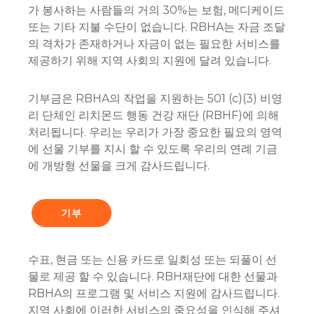
가 봉사하는 사람들의 거의 30%는 보험, 메디케이드
또는 기타 지불 수단이 없습니다. RBHA는 자금 조달
의 격차가 존재하거나 자금이 없는 필요한 서비스를
제공하기 위해 지역 사회의 지원에 달려 있습니다.
기부금은 RBHA의 작업을 지원하는 501 (c)(3) 비영
리 단체인 리치몬드 행동 건강 재단 (RBHF)에 의해
처리됩니다. 우리는 우리가 가장 중요한 필요의 영역
에 선물 기부를 지시 할 수 있도록 우리의 연례 기금
에 개방형 선물을 크게 감사드립니다.
기부
수표, 현금 또는 신용 카드로 일회성 또는 되풀이 선
물로 제공 할 수 있습니다. RBH재단에 대한 선물과
RBHA의 프로그램 및 서비스 지원에 감사드립니다.
지역 사회에 이러한 서비스의 중요성을 인식해 주셔