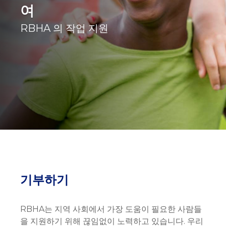
여
RBHA 의 작업 지원
기부하기
RBHA는 지역 사회에서 가장 도움이 필요한 사람들
을 지원하기 위해 끊임없이 노력하고 있습니다. 우리