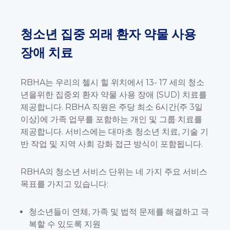
청소년 집중 외래 환자 약물 사용
장애 치료
RBHA는 우리의 첼시 힐 위치에서 13- 17 세의 청소
년을위한 집중외 환자 약물 사용 장애 (SUD) 치료를
제공합니다. RBHA 직원은 주당 최소 6시간(주 3일
이상)에 가족 업무를 포함하는 개인 및 그룹 치료를
제공합니다. 서비스에는 대마초 청소년 치료, 기술 기
반 작업 및 지역 사회 강화 접근 방식이 포함됩니다.
RBHA의 청소년 서비스 단위는 네 가지 주요 서비스
목표를 가지고 있습니다:
청소년들이 연체, 가족 및 법적 문제를 해결하고 극
복할 수 있도록 지원