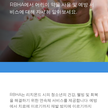
RBHA에서 어린이 약물 사용 및 예방 서
비스에 대해 자세히 알아보세요.
RBHA는 리치몬드 시의 청소년의 건강, 웰빙 및 회복
을 해결하기 위한 연속체 서비스를 제공합니다. 예방
에서 치료에 이르기까지 재발 방지에 이르기까지