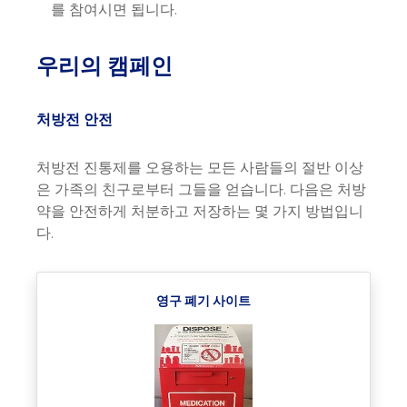
를 참여시면 됩니다.
우리의 캠페인
처방전 안전
처방전 진통제를 오용하는 모든 사람들의 절반 이상
은 가족의 친구로부터 그들을 얻습니다. 다음은 처방
약을 안전하게 처분하고 저장하는 몇 가지 방법입니
다.
영구 폐기 사이트