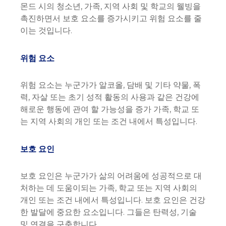
몬드 시의 청소년, 가족, 지역 사회 및 학교의 웰빙을
촉진하면서 보호 요소를 증가시키고 위험 요소를 줄
이는 것입니다.
위험 요소
위험 요소는 누군가가 알코올, 담배 및 기타 약물, 폭
력, 자살 또는 초기 성적 활동의 사용과 같은 건강에
해로운 행동에 관여 할 가능성을 증가 가족, 학교 또
는 지역 사회의 개인 또는 조건 내에서 특성입니다.
보호 요인
보호 요인은 누군가가 삶의 어려움에 성공적으로 대
처하는 데 도움이되는 가족, 학교 또는 지역 사회의
개인 또는 조건 내에서 특성입니다. 보호 요인은 건강
한 발달에 중요한 요소입니다. 그들은 탄력성, 기술
및 연결을 구축합니다.