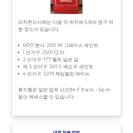
리치몬드시에는 다음 각 위치에 5개의 영구 처
분 장소가 있습니다.
RPD 본사: 200 W 그레이스 세인트.
1 선거구: 2501 Q St.
2 선거구: 177 벨트 넓은 길.
제 3 선거구: 301 S. 메도우 세인트
4 선거구: 2219 체임벌린 애비뉴.
휴지통은 일반 업무 시간(M-F 9 a.m. - 5p.m
동안 액세스할 수 있습니다.
대체 처분 방법