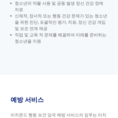
청소년의 약물 사용 및 공동 발생 정신 건강 장애
치료
신체적, 정서적 또는 행동 건강 문제가 있는 청소년
을 위한 진단, 포괄적인 평가, 치료, 정신 건강 개입
및 보조 연계 제공
직업 및 교육 적 문제를 해결하여 미래를 준비하는
청소년을 지원
예방 서비스
리치몬드 행동 보건 당국 예방 서비스의 임무는 리치