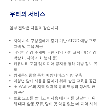
우리의 서비스
일부 전략은 다음과 같습니다.
지역 사회 구성원에게 증거 기반 ATOD 예방 프로
그램 및 교육 제공
다양한 건강 주제에 대한 지역 사회 교육 (예 : 건강
박람회, 지역 사회 행사 등)
커뮤니티 포럼 및 미디어 공지를 통해 예방 정보 유
포
방제동연합을 통한 예방서비스 역량 구축
미성년 담배 사용을 줄이기 위해 상인 교육을 공급
BeWellVA의 지역 협력을 통해 웰빙과 정서적 균
형 증진
보호 요소를 높이고 비사용 메시지를 전달하기 위
해 대체 활동(주류, 담배 및 약물 없는)에 지역 사회