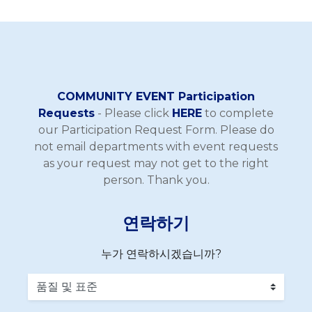
COMMUNITY EVENT Participation
Requests
- Please click
HERE
to complete
our Participation Request Form. Please do
not email departments with event requests
as your request may not get to the right
person. Thank you.
연락하기
누가 연락하시겠습니까?