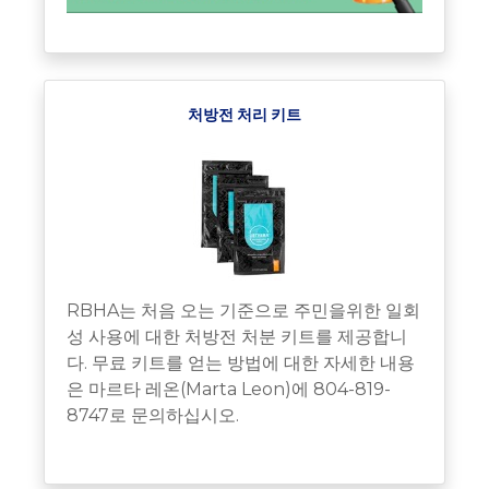
처방전 처리 키트
RBHA는 처음 오는 기준으로 주민을위한 일회
성 사용에 대한 처방전 처분 키트를 제공합니
다. 무료 키트를 얻는 방법에 대한 자세한 내용
은 마르타 레온(Marta Leon)에 804-819-
8747로 문의하십시오.