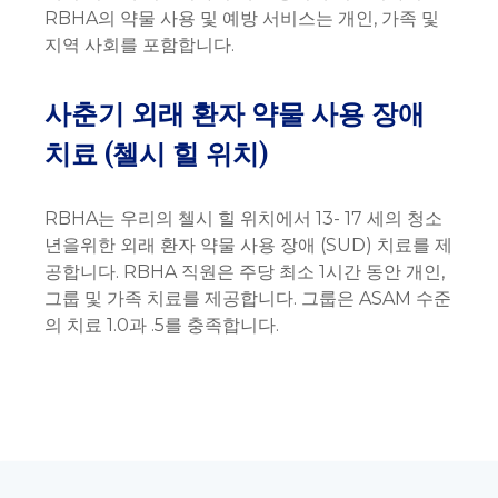
RBHA의 약물 사용 및 예방 서비스는 개인, 가족 및
지역 사회를 포함합니다.
사춘기 외래 환자 약물 사용 장애
치료 (첼시 힐 위치)
RBHA는 우리의 첼시 힐 위치에서 13- 17 세의 청소
년을위한 외래 환자 약물 사용 장애 (SUD) 치료를 제
공합니다. RBHA 직원은 주당 최소 1시간 동안 개인,
그룹 및 가족 치료를 제공합니다. 그룹은 ASAM 수준
의 치료 1.0과 .5를 충족합니다.