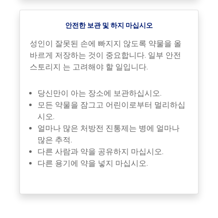
안전한 보관 및 하지 마십시오
성인이 잘못된 손에 빠지지 않도록 약물을 올
바르게 저장하는 것이 중요합니다. 일부 안전
스토리지 는 고려해야 할 일입니다.
당신만이 아는 장소에 보관하십시오.
모든 약물을 잠그고 어린이로부터 멀리하십
시오.
얼마나 많은 처방전 진통제는 병에 얼마나
많은 추적.
다른 사람과 약을 공유하지 마십시오.
다른 용기에 약을 넣지 마십시오.