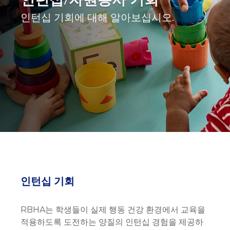
인턴십 기회에 대해 알아보십시오.
인턴십 기회
RBHA는 학생들이 실제 행동 건강 환경에서 교육을
적용하도록 도전하는 양질의 인턴십 경험을 제공하