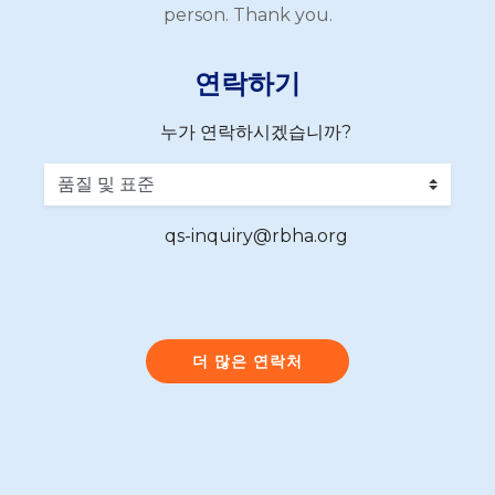
person. Thank you.
연락하기
누가 연락하시겠습니까?
qs-inquiry@rbha.org
더 많은 연락처