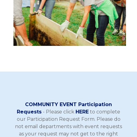
COMMUNITY EVENT Participation
Requests
- Please click
HERE
to complete
our Participation Request Form. Please do
not email departments with event requests
as your request may not get to the right