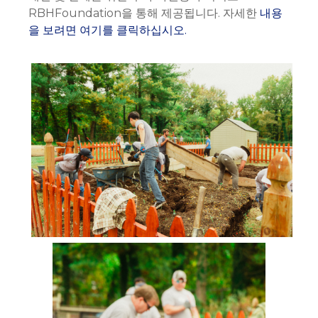
RBHFoundation을 통해 제공됩니다. 자세한
내용
을 보려면 여기를 클릭하십시오.