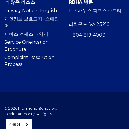
더 많은 리소스
RBHA 방문
Privacy Notice- Englis
h
107 사우스 피프스 스트리
트,
개인정보 보호고지- 스페인
리치몬드, VA 23219
어
서비스 액세스 내역서
+ 804-819-4000
Service Orientation
Brochure
Complaint Resolution
Process
© 2026 Richmond Behavioral
Health Authority. All rights
reserved.
한국어