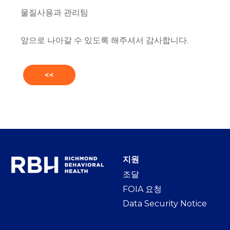
물질사용과 관리팀
앞으로 나아갈 수 있도록 해주셔서 감사합니다.
<<
지원
조달
FOIA 요청
Data Security Notice